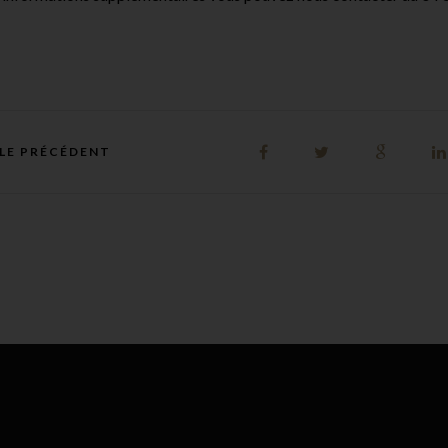
LE PRÉCÉDENT