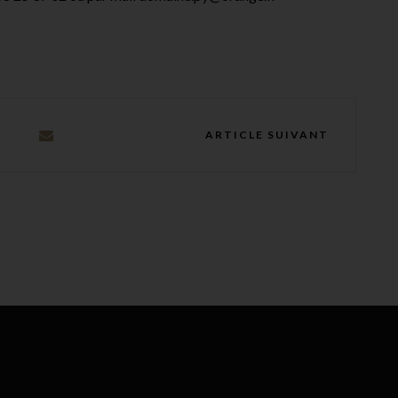
ARTICLE SUIVANT