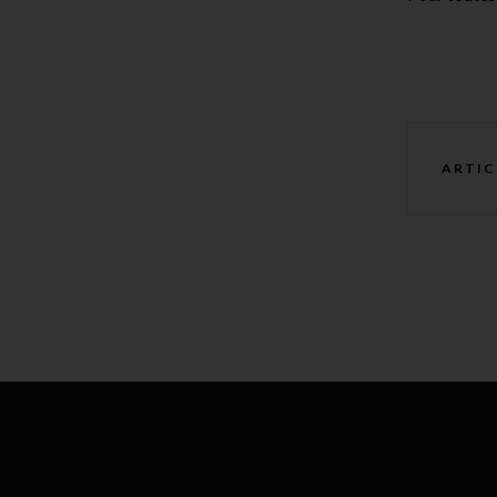
ARTIC