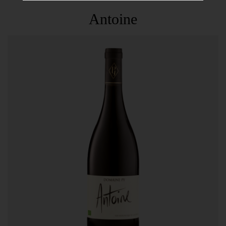
Antoine