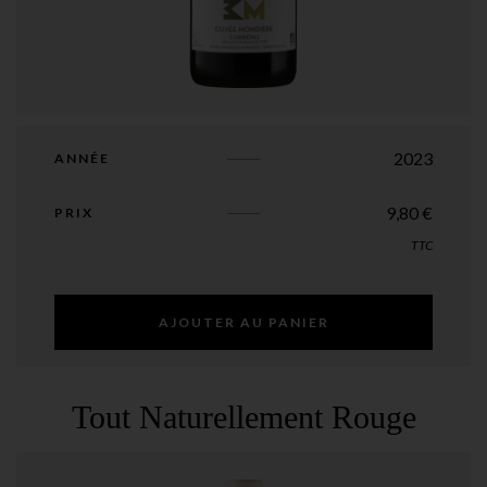
2023
ANNÉE
9,80
€
PRIX
TTC
AJOUTER AU PANIER
Tout Naturellement Rouge