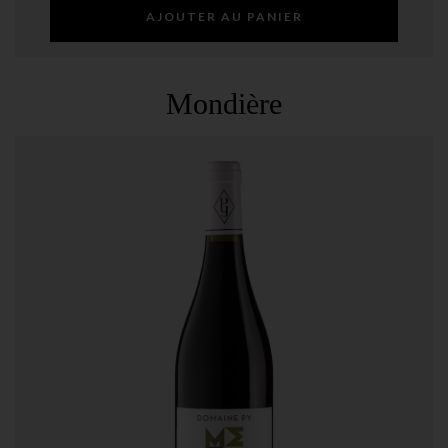
AJOUTER AU PANIER
Mondière