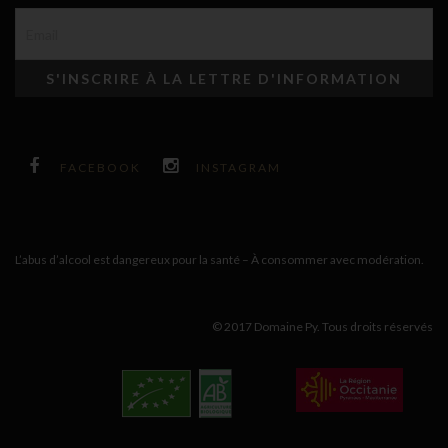
FACEBOOK
INSTAGRAM
L’abus d’alcool est dangereux pour la santé – À consommer avec modération.
© 2017 Domaine Py. Tous droits réservés