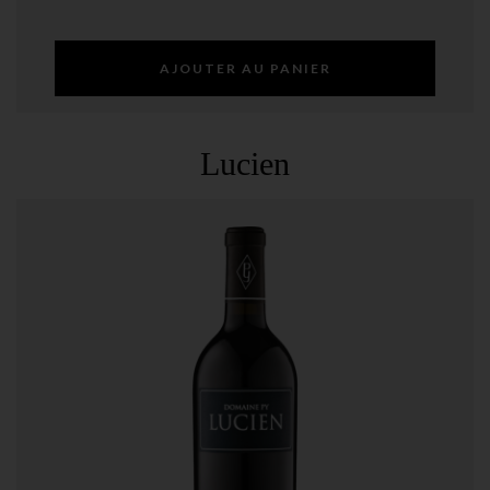
AJOUTER AU PANIER
Lucien