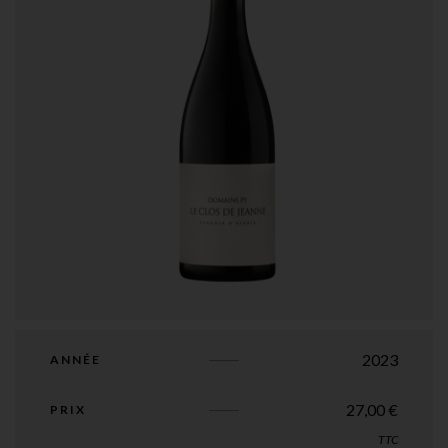
2023
ANNÉE
27,00
€
PRIX
TTC