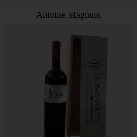
Antoine Magnum