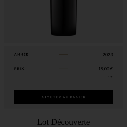
2023
ANNÉE
19,00
€
PRIX
TTC
AJOUTER AU PANIER
Lot Découverte