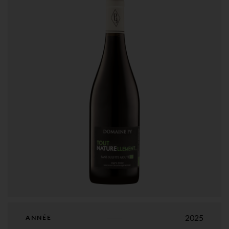
2025
ANNÉE