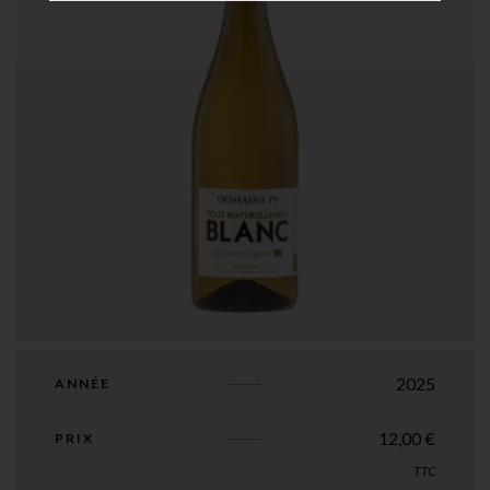
2025
ANNÉE
12,00
€
PRIX
TTC