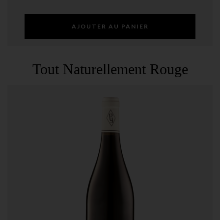
AJOUTER AU PANIER
Tout Naturellement Rouge