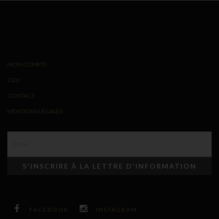
MON COMPTE
CGV
CONTACT
MENTIONS LÉGALES
FACEBOOK
INSTAGRAM