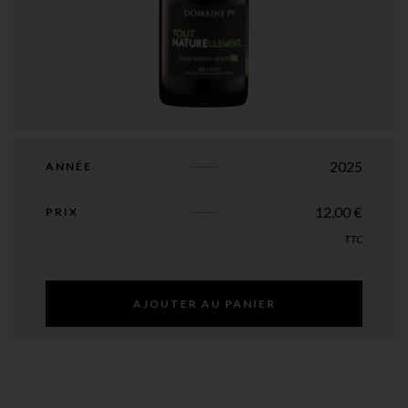
2025
ANNÉE
12,00
€
PRIX
TTC
AJOUTER AU PANIER