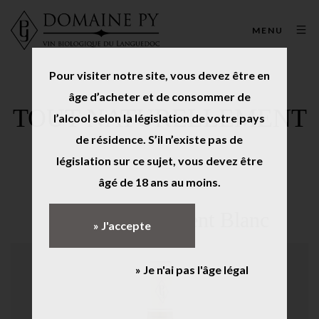
MENU
Pour visiter notre site, vous devez être en
âge d’acheter et de consommer de
TOUT NATURELLEMENT
l’alcool selon la législation de votre pays
de résidence. S’il n’existe pas de
législation sur ce sujet, vous devez être
âgé de 18 ans au moins.
Tout Naturellement Blanc
» J'accepte
» Je n'ai pas l'âge légal